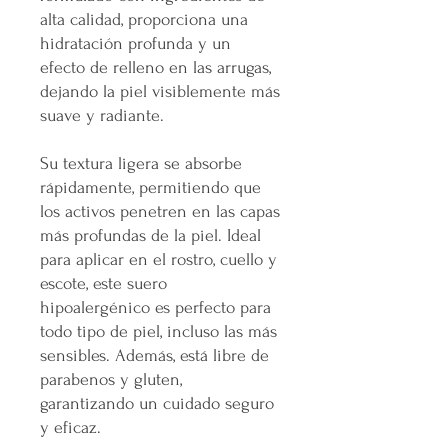
alta calidad, proporciona una
hidratación profunda y un
efecto de relleno en las arrugas,
dejando la piel visiblemente más
suave y radiante.
Su textura ligera se absorbe
rápidamente, permitiendo que
los activos penetren en las capas
más profundas de la piel. Ideal
para aplicar en el rostro, cuello y
escote, este suero
hipoalergénico es perfecto para
todo tipo de piel, incluso las más
sensibles. Además, está libre de
parabenos y gluten,
garantizando un cuidado seguro
y eficaz.