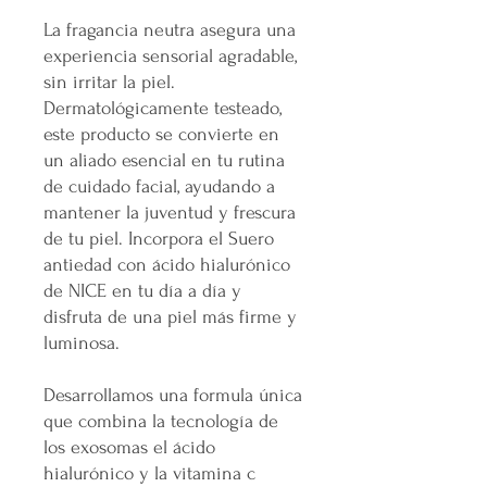
La fragancia neutra asegura una
experiencia sensorial agradable,
sin irritar la piel.
Dermatológicamente testeado,
este producto se convierte en
un aliado esencial en tu rutina
de cuidado facial, ayudando a
mantener la juventud y frescura
de tu piel. Incorpora el Suero
antiedad con ácido hialurónico
de NICE en tu día a día y
disfruta de una piel más firme y
luminosa.
Desarrollamos una formula única
que combina la tecnología de
los exosomas el ácido
hialurónico y la vitamina c