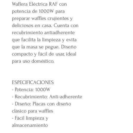
Waflera Eléctrica RAF con
potencia de 1000W para
preparar waffles crujientes y
deliciosos en casa. Cuenta con
recubrimiento antiadherente
que facilita la limpieza y evita
que la masa se pegue. Diseño
compacto y fácil de usar, ideal
para uso doméstico.
ESPECIFICACIONES
- Potencia: 1000W
- Recubrimiento: Anti-adherente
- Diseño: Placas con diseño
clásico para waffles
- Fácil limpieza y
almacenamiento