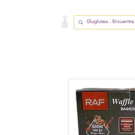
LA STARTUP
PRODUCTO