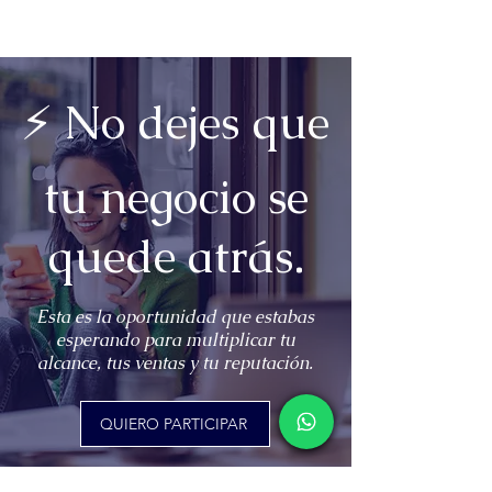
⚡ No dejes que
tu negocio se
quede atrás.
Esta es la oportunidad que estabas
esperando para multiplicar tu
alcance, tus ventas y tu reputación.
QUIERO PARTICIPAR