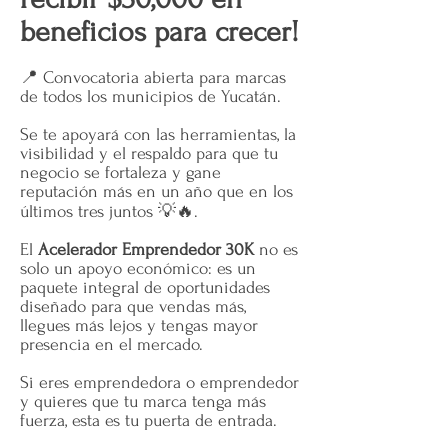
beneficios para crecer!
📍 Convocatoria abierta para marcas
de todos los municipios de Yucatán.
Se te apoyará con las herramientas, la
visibilidad y el respaldo para que tu
negocio se fortaleza y gane
reputación más en un año que en los
últimos tres juntos 💡🔥.
El
Acelerador Emprendedor 30K
no es
solo un apoyo económico: es un
paquete integral de oportunidades
diseñado para que vendas más,
llegues más lejos y tengas mayor
presencia en el mercado.
Si eres emprendedora o emprendedor
y quieres que tu marca tenga más
fuerza, esta es tu puerta de entrada.