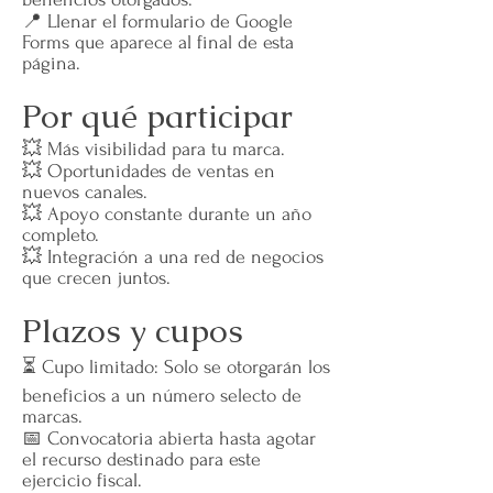
📍 Llenar el formulario de Google
Forms que aparece al final de esta
página.
Por qué participar
💥 Más visibilidad para tu marca.
💥 Oportunidades de ventas en
nuevos canales.
💥 Apoyo constante durante un año
completo.
💥 Integración a una red de negocios
que crecen juntos.
Plazos y cupos
⏳ Cupo limitado: Solo se otorgarán los
beneficios a un número selecto de
marcas.
📅 Convocatoria abierta hasta agotar
el recurso destinado para este
ejercicio fiscal.