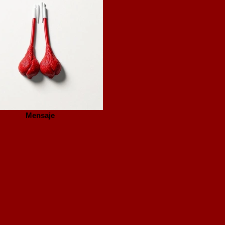
Mensaje