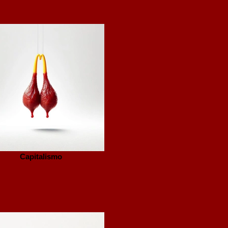
Capitalismo