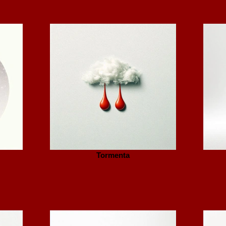
Tormenta