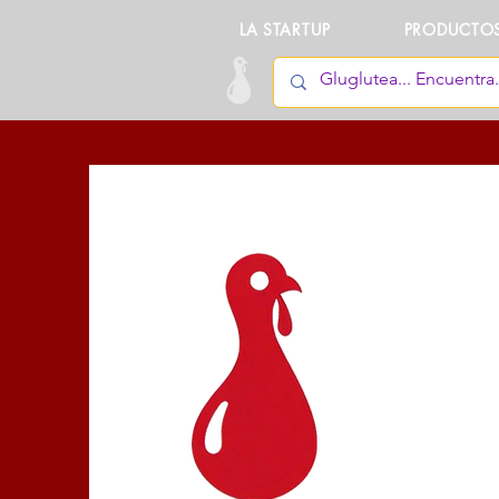
LA STARTUP
PRODUCTO