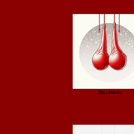
Sin retorno