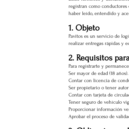
registran como conductores e
haber leído, entendido y ace
1. Objeto
Pavitos es un servicio de lo
realizar entregas rápidas y 
2. Requisitos par
Para registrarte y permanece
Ser mayor de edad (18 años).
Contar con licencia de condu
Ser propietario o tener autor
Contar con tarjeta de circula
Tener seguro de vehículo vi
Proporcionar información ve
Aprobar el proceso de valida