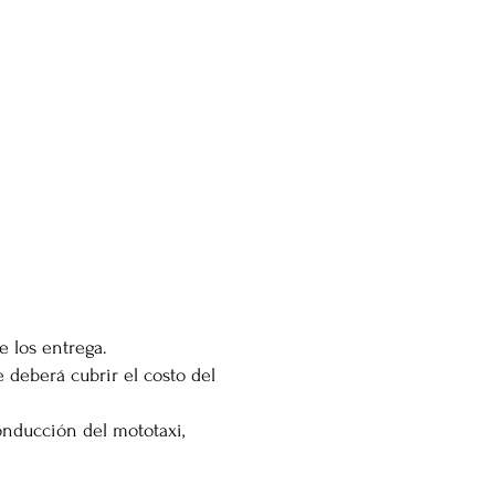
 los entrega.
 deberá cubrir el costo del
onducción del mototaxi,