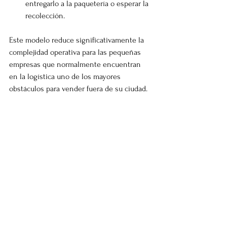
entregarlo a la paquetería o esperar la 
recolección.
Este modelo reduce significativamente la 
complejidad operativa para las pequeñas 
empresas que normalmente encuentran 
en la logística uno de los mayores 
obstáculos para vender fuera de su ciudad.