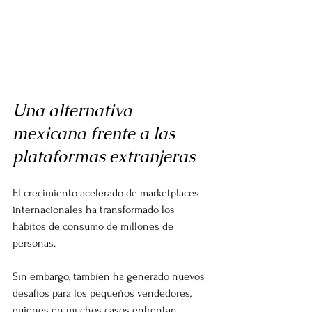
Una alternativa 
mexicana frente a las 
plataformas extranjeras
El crecimiento acelerado de marketplaces 
internacionales ha transformado los 
hábitos de consumo de millones de 
personas.
Sin embargo, también ha generado nuevos 
desafíos para los pequeños vendedores, 
quienes en muchos casos enfrentan 