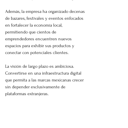
Además, la empresa ha organizado decenas 
de bazares, festivales y eventos enfocados 
en fortalecer la economía local, 
permitiendo que cientos de 
emprendedores encuentren nuevos 
espacios para exhibir sus productos y 
conectar con potenciales clientes.
La visión de largo plazo es ambiciosa. 
Convertirse en una infraestructura digital 
que permita a las marcas mexicanas crecer 
sin depender exclusivamente de 
plataformas extranjeras.