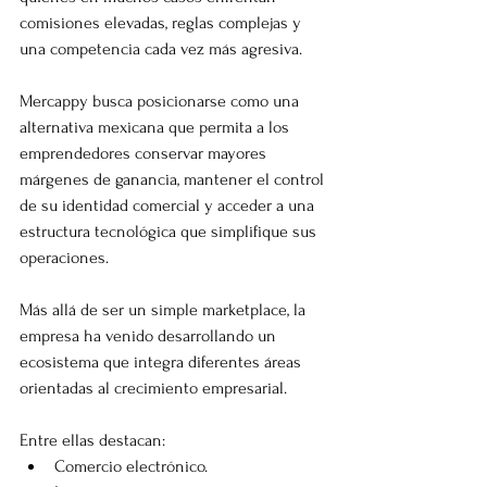
comisiones elevadas, reglas complejas y 
una competencia cada vez más agresiva.
Mercappy busca posicionarse como una 
alternativa mexicana que permita a los 
emprendedores conservar mayores 
márgenes de ganancia, mantener el control 
de su identidad comercial y acceder a una 
estructura tecnológica que simplifique sus 
operaciones.
Más allá de ser un simple marketplace, la 
empresa ha venido desarrollando un 
ecosistema que integra diferentes áreas 
orientadas al crecimiento empresarial.
Entre ellas destacan:
Comercio electrónico.