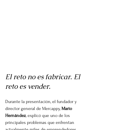
El reto no es fabricar. El 
reto es vender.
Durante la presentación, el fundador y 
director general de Mercappy, 
Mario 
Hernández
, explicó que uno de los 
principales problemas que enfrentan 
actualmente miles de emprendedores 