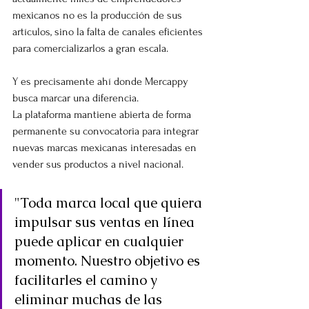
mexicanos no es la producción de sus 
artículos, sino la falta de canales eficientes 
para comercializarlos a gran escala.
Y es precisamente ahí donde Mercappy 
busca marcar una diferencia.
La plataforma mantiene abierta de forma 
permanente su convocatoria para integrar 
nuevas marcas mexicanas interesadas en 
vender sus productos a nivel nacional.
"Toda marca local que quiera 
impulsar sus ventas en línea 
puede aplicar en cualquier 
momento. Nuestro objetivo es 
facilitarles el camino y 
eliminar muchas de las 