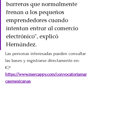
barreras que normalmente 
frenan a los pequeños 
emprendedores cuando 
intentan entrar al comercio 
electrónico", explicó 
Hernández.
Las personas interesadas pueden consultar 
las bases y registrarse directamente en:
👉 
https://www.mercappy.com/convocatoriamar
casmexicanas