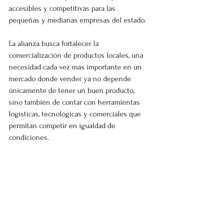
accesibles y competitivas para las 
pequeñas y medianas empresas del estado.
La alianza busca fortalecer la 
comercialización de productos locales, una 
necesidad cada vez más importante en un 
mercado donde vender ya no depende 
únicamente de tener un buen producto, 
sino también de contar con herramientas 
logísticas, tecnológicas y comerciales que 
permitan competir en igualdad de 
condiciones.