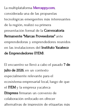
La multiplataforma 
Mercappy.com
, 
considerada una de las propuestas 
tecnológicas emergentes más interesantes 
de la región, realizó su primera 
presentación formal de la 
Convocatoria 
Permanente "Marcas Proveedoras"
 ante 
emprendedoras y emprendedores reunidos 
en las instalaciones del 
Instituto Yucateco 
de Emprendedores (IYEM)
.
El encuentro se llevó a cabo el pasado 
7 de 
julio de 2026
, en un contexto 
especialmente relevante para el 
ecosistema empresarial local, luego de que 
el 
IYEM
 y la empresa yucateca 
Etixpress
 firmaran un convenio de 
colaboración enfocado en ofrecer 
alternativas de impresión de etiquetas más 