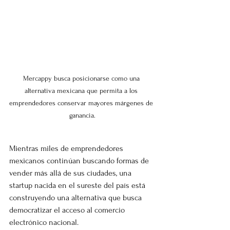
Mercappy busca posicionarse como una 
alternativa mexicana que permita a los 
emprendedores conservar mayores márgenes de 
ganancia.
Mientras miles de emprendedores 
mexicanos continúan buscando formas de 
vender más allá de sus ciudades, una 
startup nacida en el sureste del país está 
construyendo una alternativa que busca 
democratizar el acceso al comercio 
electrónico nacional.