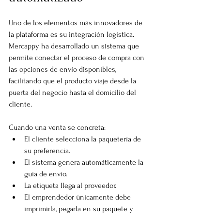
Uno de los elementos más innovadores de 
la plataforma es su integración logística.
Mercappy ha desarrollado un sistema que 
permite conectar el proceso de compra con 
las opciones de envío disponibles, 
facilitando que el producto viaje desde la 
puerta del negocio hasta el domicilio del 
cliente.
Cuando una venta se concreta:
El cliente selecciona la paquetería de 
su preferencia.
El sistema genera automáticamente la 
guía de envío.
La etiqueta llega al proveedor.
El emprendedor únicamente debe 
imprimirla, pegarla en su paquete y 