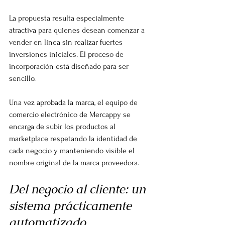
La propuesta resulta especialmente 
atractiva para quienes desean comenzar a 
vender en línea sin realizar fuertes 
inversiones iniciales. El proceso de 
incorporación está diseñado para ser 
sencillo.
Una vez aprobada la marca, el equipo de 
comercio electrónico de Mercappy se 
encarga de subir los productos al 
marketplace respetando la identidad de 
cada negocio y manteniendo visible el 
nombre original de la marca proveedora.
Del negocio al cliente: un 
sistema prácticamente 
automatizado