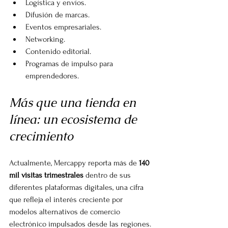
Logística y envíos.
Difusión de marcas.
Eventos empresariales.
Networking.
Contenido editorial.
Programas de impulso para 
emprendedores.
Más que una tienda en 
línea: un ecosistema de 
crecimiento
Actualmente, Mercappy reporta más de 
140 
mil visitas trimestrales
 dentro de sus 
diferentes plataformas digitales, una cifra 
que refleja el interés creciente por 
modelos alternativos de comercio 
electrónico impulsados desde las regiones.