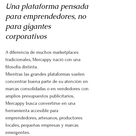
Una plataforma pensada 
para emprendedores, no 
para gigantes 
corporativos
A diferencia de muchos marketplaces 
tradicionales, Mercappy nació con una 
filosofía distinta.
Mientras las grandes plataformas suelen 
concentrar buena parte de su atención en 
marcas consolidadas o en vendedores con 
amplios presupuestos publicitarios, 
Mercappy busca convertirse en una 
herramienta accesible para 
emprendedores, artesanos, productores 
locales, pequeñas empresas y marcas 
emergentes.