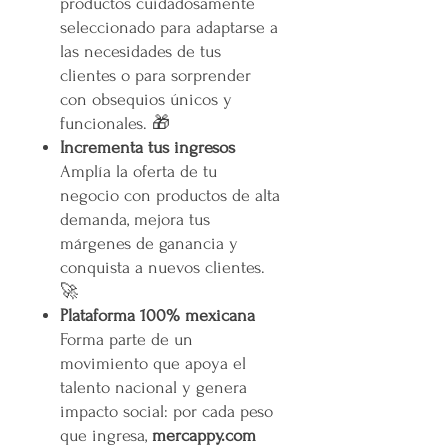
productos cuidadosamente
seleccionado para adaptarse a
las necesidades de tus
clientes o para sorprender
con obsequios únicos y
funcionales. 🎁
Incrementa tus ingresos
Amplía la oferta de tu
negocio con productos de alta
demanda, mejora tus
márgenes de ganancia y
conquista a nuevos clientes.
🚀
Plataforma 100% mexicana
Forma parte de un
movimiento que apoya el
talento nacional y genera
impacto social: por cada peso
que ingresa,
mercappy.com