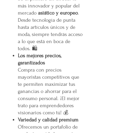
más innovador y popular del
mercado
asiático y europeo
.
Desde tecnología de punta
hasta artículos únicos y de
moda, siempre tendrás acceso
a lo que está en boca de
todos. 🛍️
Los mejores precios,
garantizados
Compra con precios
mayoristas competitivos que
te permiten maximizar tus
ganancias o ahorrar para el
consumo personal. ¡El mejor
trato para emprendedores
visionarios como tú! 💰
Variedad y calidad premium
Ofrecemos un portafolio de