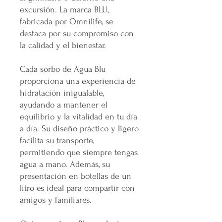
excursión. La marca BLU,
fabricada por Omnilife, se
destaca por su compromiso con
la calidad y el bienestar.
Cada sorbo de Agua Blu
proporciona una experiencia de
hidratación inigualable,
ayudando a mantener el
equilibrio y la vitalidad en tu día
a día. Su diseño práctico y ligero
facilita su transporte,
permitiendo que siempre tengas
agua a mano. Además, su
presentación en botellas de un
litro es ideal para compartir con
amigos y familiares.