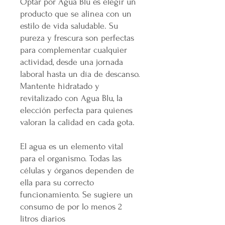
Optar por Agua Blu es elegir un
producto que se alinea con un
estilo de vida saludable. Su
pureza y frescura son perfectas
para complementar cualquier
actividad, desde una jornada
laboral hasta un día de descanso.
Mantente hidratado y
revitalizado con Agua Blu, la
elección perfecta para quienes
valoran la calidad en cada gota.
El agua es un elemento vital
para el organismo. Todas las
células y órganos dependen de
ella para su correcto
funcionamiento. Se sugiere un
consumo de por lo menos 2
litros diarios