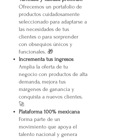
Ofrecemos un portafolio de
productos cuidadosamente
seleccionado para adaptarse a
las necesidades de tus
clientes o para sorprender
con obsequios únicos y
funcionales. 🎁
Incrementa tus ingresos
Amplía la oferta de tu
negocio con productos de alta
demanda, mejora tus
márgenes de ganancia y
conquista a nuevos clientes.
🚀
Plataforma 100% mexicana
Forma parte de un
movimiento que apoya el
talento nacional y genera