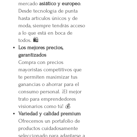
mercado
asiático y europeo
.
Desde tecnología de punta
hasta artículos únicos y de
moda, siempre tendrás acceso
a lo que está en boca de
todos. 🛍️
Los mejores precios,
garantizados
Compra con precios
mayoristas competitivos que
te permiten maximizar tus
ganancias o ahorrar para el
consumo personal. ¡El mejor
trato para emprendedores
visionarios como tú! 💰
Variedad y calidad premium
Ofrecemos un portafolio de
productos cuidadosamente
seleccionado para adaptarse a