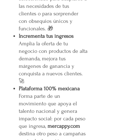
las necesidades de tus
clientes o para sorprender
con obsequios únicos y
funcionales. 🎁
Incrementa tus ingresos
Amplía la oferta de tu
negocio con productos de alta
demanda, mejora tus
márgenes de ganancia y
conquista a nuevos clientes.
🚀
Plataforma 100% mexicana
Forma parte de un
movimiento que apoya el
talento nacional y genera
impacto social: por cada peso
que ingresa,
mercappy.com
destina otro peso a campañas