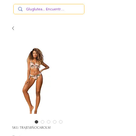
SKU: TRAJESBÑOCAROLM