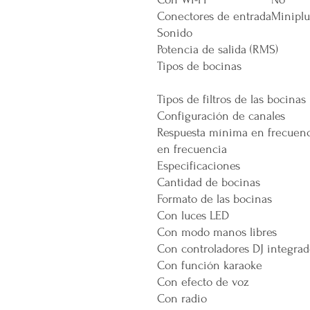
Conectores de entrada
Minipl
Sonido
Potencia de salida (RMS)
Tipos de bocinas
Tipos de filtros de las bocinas
Configuración de canales
Respuesta mínima en frecuenc
en frecuencia
Especificaciones
Cantidad de bocinas
Formato de las bocinas
Con luces LED
Con modo manos libres
Con controladores DJ integrad
Con función karaoke
Con efecto de voz
Con radio