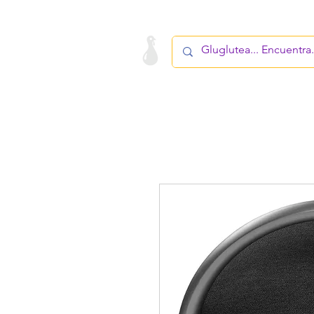
LA STARTUP
PRODUCTO