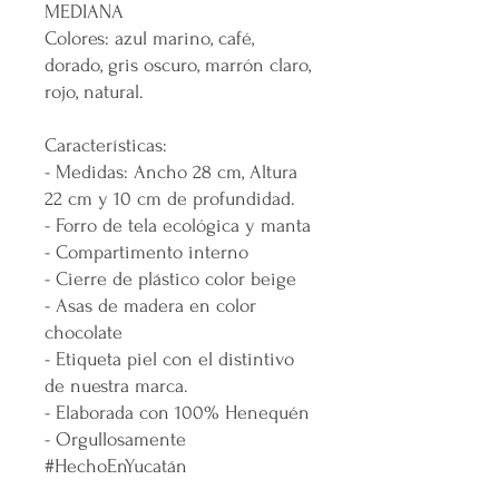
MEDIANA
Colores: azul marino, café,
dorado, gris oscuro, marrón claro,
rojo, natural.
Características:
- Medidas: Ancho 28 cm, Altura
22 cm y 10 cm de profundidad.
- Forro de tela ecológica y manta
- Compartimento interno
- Cierre de plástico color beige
- Asas de madera en color
chocolate
- Etiqueta piel con el distintivo
de nuestra marca.
- Elaborada con 100% Henequén
- Orgullosamente
#HechoEnYucatán