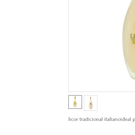
licor tradicional italianoideal 