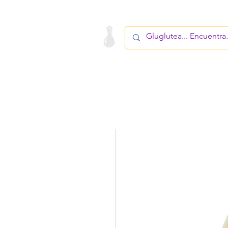
LA STARTUP
PRODUCTO