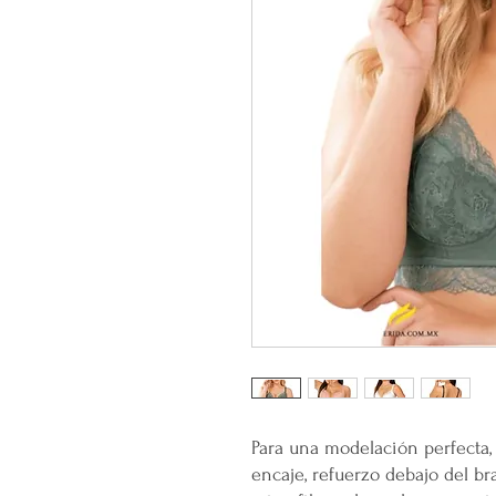
Para una modelación perfecta
encaje, refuerzo debajo del braz