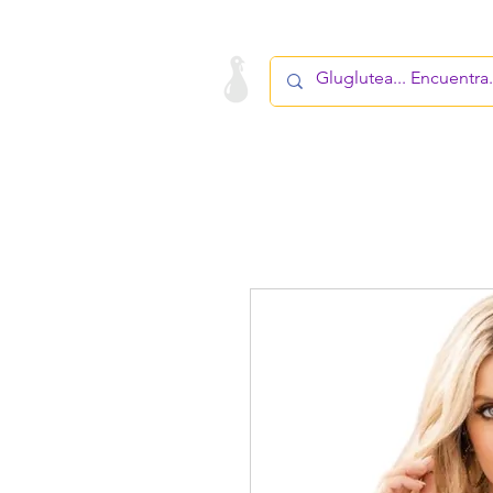
LA STARTUP
PRODUCTO