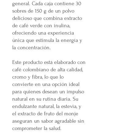
general. Cada caja contiene 30
sobres de 150 g de un polvo
delicioso que combina extracto
de café verde con inulina,
ofreciendo una experiencia
única que estimula la energía y
la concentración.
Este producto está elaborado con
café colombiano de alta calidad,
cromo y fibra, lo que lo
convierte en una opción ideal
para quienes desean un impulso
natural en su rutina diaria. Su
endulzante natural, la estevia, y
el extracto de fruto del monje
aseguran un sabor agradable sin
comprometer la salud.