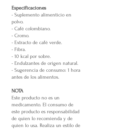
Especificaciones
- Suplemento alimenticio en
polvo.
- Café colombiano.
- Cromo.
- Extracto de café verde.
- Fibra.
- 10 kcal por sobre.
- Endulzantes de origen natural.
- Sugerencia de consumo: 1 hora
antes de los alimentos.
NOTA
Este producto no es un
medicamento. El consumo de
este producto es responsabilidad
de quien lo recomienda y de
quien lo usa. Realiza un estilo de