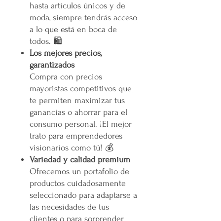
hasta artículos únicos y de
moda, siempre tendrás acceso
a lo que está en boca de
todos. 🛍️
Los mejores precios,
garantizados
Compra con precios
mayoristas competitivos que
te permiten maximizar tus
ganancias o ahorrar para el
consumo personal. ¡El mejor
trato para emprendedores
visionarios como tú! 💰
Variedad y calidad premium
Ofrecemos un portafolio de
productos cuidadosamente
seleccionado para adaptarse a
las necesidades de tus
clientes o para sorprender