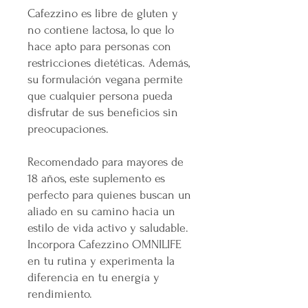
Cafezzino es libre de gluten y
no contiene lactosa, lo que lo
hace apto para personas con
restricciones dietéticas. Además,
su formulación vegana permite
que cualquier persona pueda
disfrutar de sus beneficios sin
preocupaciones.
Recomendado para mayores de
18 años, este suplemento es
perfecto para quienes buscan un
aliado en su camino hacia un
estilo de vida activo y saludable.
Incorpora Cafezzino OMNILIFE
en tu rutina y experimenta la
diferencia en tu energía y
rendimiento.