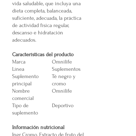
vida saludable, que incluya una
dieta completa, balanceada,
suficiente, adecuada, la práctica
de actividad física regular,
descanso e hidratación
adecuados.
Características del producto
Marca
Omnilife
Línea
Suplementos
Suplemento
Té negro y
principal
cromo
Nombre
Omnilife
comercial
Tipo de
Deportivo
suplemento
Información nutricional
Ingr
Cromo, Extracto de fruto del