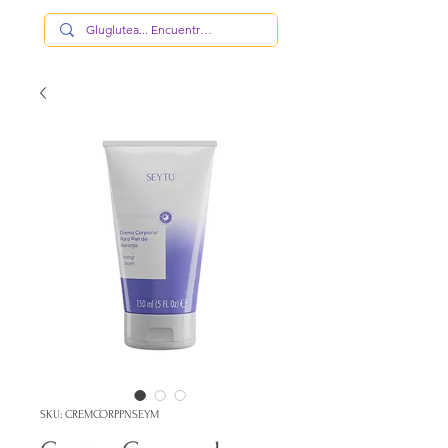
SKU: CREMCORPPNSEYM