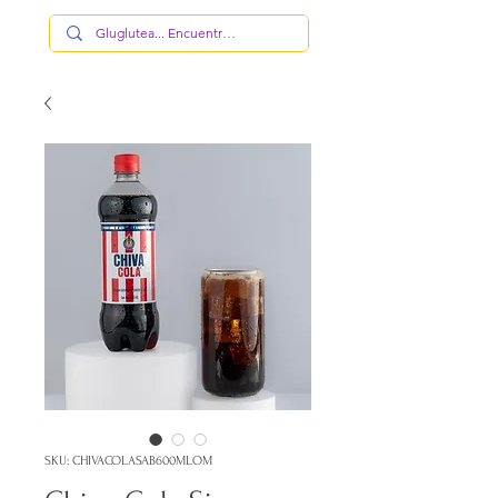
SKU: CHIVACOLASAB600MLOM