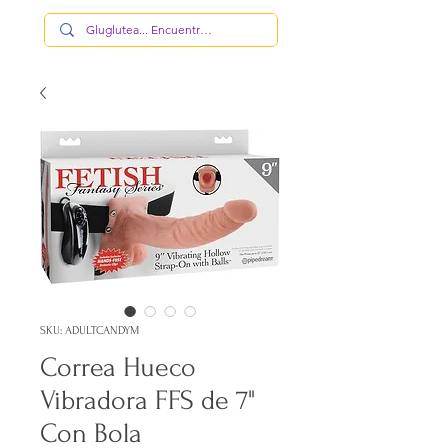
SKU: ADULTCANDYM
Correa Hueco
Vibradora FFS de 7"
Con Bola