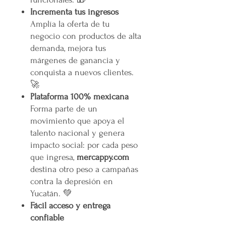
Incrementa tus ingresos
Amplía la oferta de tu
negocio con productos de alta
demanda, mejora tus
márgenes de ganancia y
conquista a nuevos clientes.
🚀
Plataforma 100% mexicana
Forma parte de un
movimiento que apoya el
talento nacional y genera
impacto social: por cada peso
que ingresa,
mercappy.com
destina otro peso a campañas
contra la depresión en
Yucatán. 💚
Fácil acceso y entrega
confiable