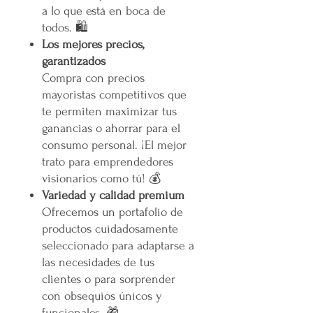
a lo que está en boca de
todos. 🛍️
Los mejores precios,
garantizados
Compra con precios
mayoristas competitivos que
te permiten maximizar tus
ganancias o ahorrar para el
consumo personal. ¡El mejor
trato para emprendedores
visionarios como tú! 💰
Variedad y calidad premium
Ofrecemos un portafolio de
productos cuidadosamente
seleccionado para adaptarse a
las necesidades de tus
clientes o para sorprender
con obsequios únicos y
funcionales. 🎁