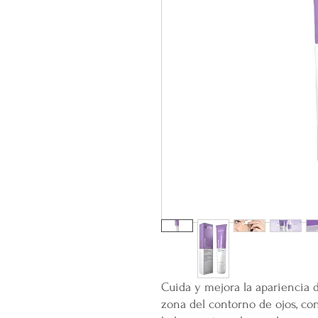
Cuida y mejora la apariencia d
zona del contorno de ojos, con