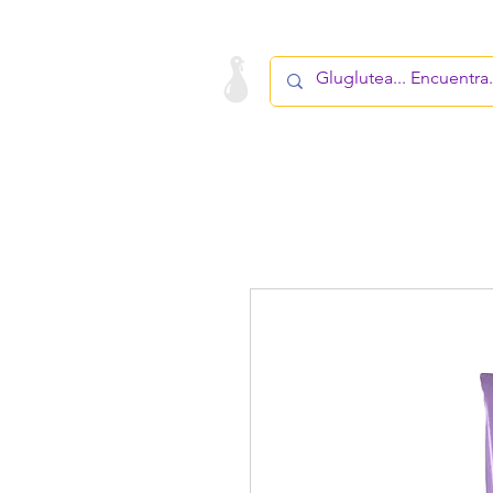
LA STARTUP
PRODUCTOS