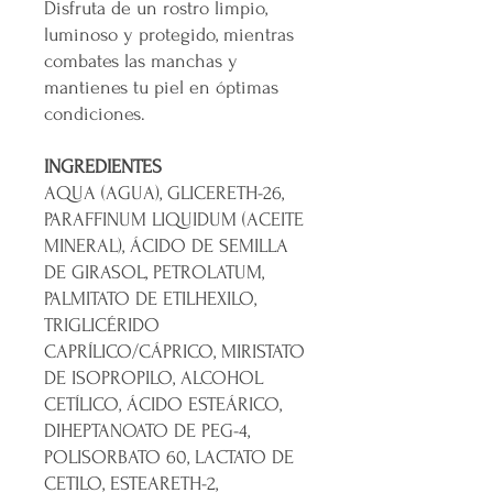
Disfruta de un rostro limpio,
luminoso y protegido, mientras
combates las manchas y
mantienes tu piel en óptimas
condiciones.
INGREDIENTES
AQUA (AGUA), GLICERETH-26,
PARAFFINUM LIQUIDUM (ACEITE
MINERAL), ÁCIDO DE SEMILLA
DE GIRASOL, PETROLATUM,
PALMITATO DE ETILHEXILO,
TRIGLICÉRIDO
CAPRÍLICO/CÁPRICO, MIRISTATO
DE ISOPROPILO, ALCOHOL
CETÍLICO, ÁCIDO ESTEÁRICO,
DIHEPTANOATO DE PEG-4,
POLISORBATO 60, LACTATO DE
CETILO, ESTEARETH-2,