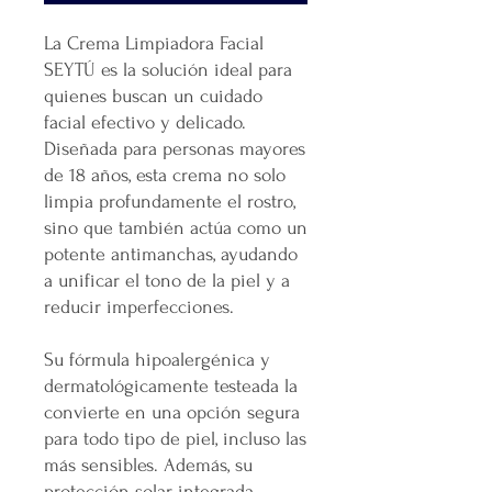
La Crema Limpiadora Facial
SEYTÚ es la solución ideal para
quienes buscan un cuidado
facial efectivo y delicado.
Diseñada para personas mayores
de 18 años, esta crema no solo
limpia profundamente el rostro,
sino que también actúa como un
potente antimanchas, ayudando
a unificar el tono de la piel y a
reducir imperfecciones.
Su fórmula hipoalergénica y
dermatológicamente testeada la
convierte en una opción segura
para todo tipo de piel, incluso las
más sensibles. Además, su
protección solar integrada