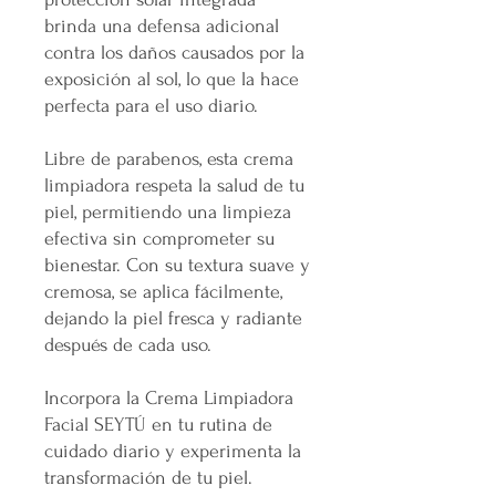
brinda una defensa adicional
contra los daños causados por la
exposición al sol, lo que la hace
perfecta para el uso diario.
Libre de parabenos, esta crema
limpiadora respeta la salud de tu
piel, permitiendo una limpieza
efectiva sin comprometer su
bienestar. Con su textura suave y
cremosa, se aplica fácilmente,
dejando la piel fresca y radiante
después de cada uso.
Incorpora la Crema Limpiadora
Facial SEYTÚ en tu rutina de
cuidado diario y experimenta la
transformación de tu piel.