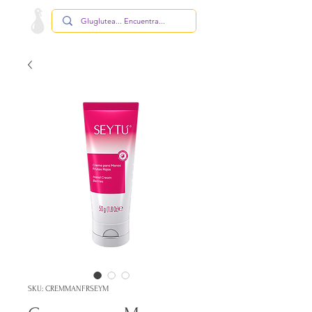
SKU: CREMMANFRSEYM