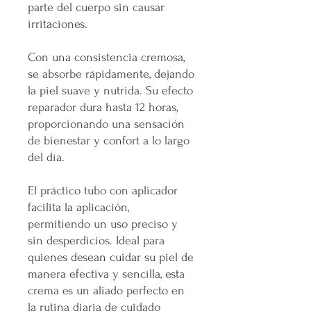
parte del cuerpo sin causar
irritaciones.
Con una consistencia cremosa,
se absorbe rápidamente, dejando
la piel suave y nutrida. Su efecto
reparador dura hasta 12 horas,
proporcionando una sensación
de bienestar y confort a lo largo
del día.
El práctico tubo con aplicador
facilita la aplicación,
permitiendo un uso preciso y
sin desperdicios. Ideal para
quienes desean cuidar su piel de
manera efectiva y sencilla, esta
crema es un aliado perfecto en
la rutina diaria de cuidado