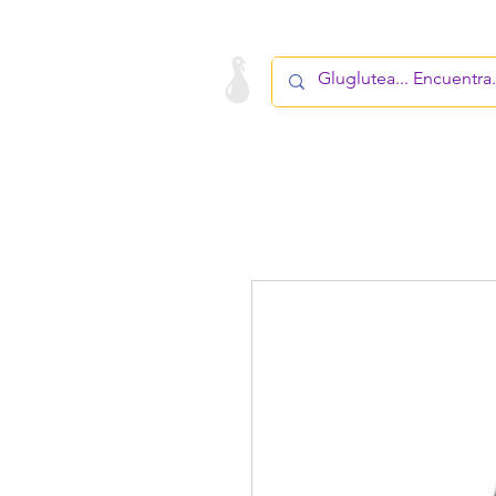
LA STARTUP
PRODUCTO