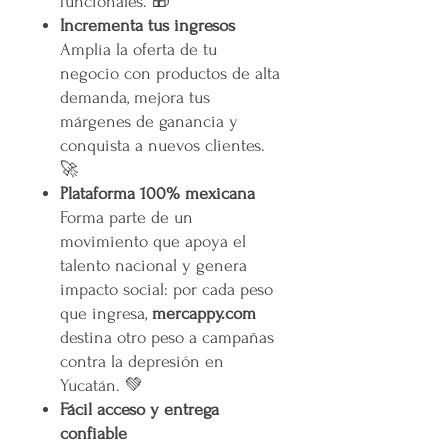
funcionales. 🎁
Incrementa tus ingresos
Amplía la oferta de tu
negocio con productos de alta
demanda, mejora tus
márgenes de ganancia y
conquista a nuevos clientes.
🚀
Plataforma 100% mexicana
Forma parte de un
movimiento que apoya el
talento nacional y genera
impacto social: por cada peso
que ingresa,
mercappy.com
destina otro peso a campañas
contra la depresión en
Yucatán. 💚
Fácil acceso y entrega
confiable