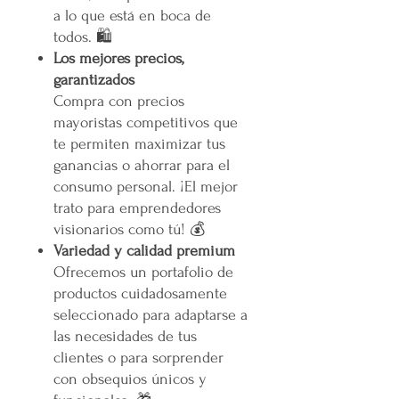
a lo que está en boca de
todos. 🛍️
Los mejores precios,
garantizados
Compra con precios
mayoristas competitivos que
te permiten maximizar tus
ganancias o ahorrar para el
consumo personal. ¡El mejor
trato para emprendedores
visionarios como tú! 💰
Variedad y calidad premium
Ofrecemos un portafolio de
productos cuidadosamente
seleccionado para adaptarse a
las necesidades de tus
clientes o para sorprender
con obsequios únicos y