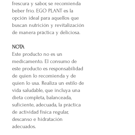
frescura y sabor, se recomienda
beber frío. EGO PLANT es la
opción ideal para aquellos que
buscan nutrición y revitalización
de manera práctica y deliciosa.
NOTA
Este producto no es un
medicamento. El consumo de
este producto es responsabilidad
de quien lo recomienda y de
quien lo usa. Realiza un estilo de
vida saludable, que incluya una
dieta completa, balanceada,
suficiente, adecuada, la práctica
de actividad física regular,
descanso e hidratación
adecuados.