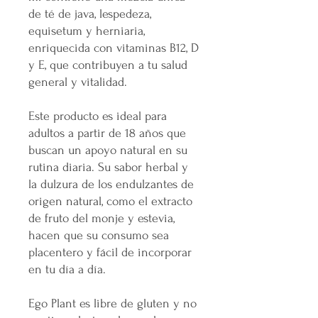
de té de java, lespedeza,
equisetum y herniaria,
enriquecida con vitaminas B12, D
y E, que contribuyen a tu salud
general y vitalidad.
Este producto es ideal para
adultos a partir de 18 años que
buscan un apoyo natural en su
rutina diaria. Su sabor herbal y
la dulzura de los endulzantes de
origen natural, como el extracto
de fruto del monje y estevia,
hacen que su consumo sea
placentero y fácil de incorporar
en tu día a día.
Ego Plant es libre de gluten y no