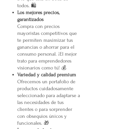
todos. 🛍️
Los mejores precios,
garantizados
Compra con precios
mayoristas competitivos que
te permiten maximizar tus
ganancias o ahorrar para el
consumo personal. ¡El mejor
trato para emprendedores
visionarios como tú! 💰
Variedad y calidad premium
Ofrecemos un portafolio de
productos cuidadosamente
seleccionado para adaptarse a
las necesidades de tus
clientes o para sorprender
con obsequios únicos y
funcionales. 🎁