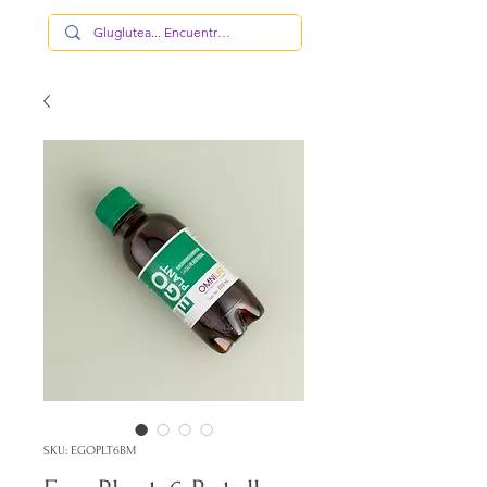
SKU: EGOPLT6BM