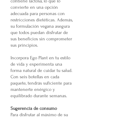
contiene lactosa, lo que lo
convierte en una opción
adecuada para personas con
restricciones dietéticas. Además,
su formulación vegana asegura
que todos puedan disfrutar de
sus beneficios sin comprometer
sus principios.
Incorpora Ego Plant en tu estilo
de vida y experimenta una
forma natural de cuidar tu salud.
Con seis botellas en cada
paquete, tendrás suficiente para
mantenerte enérgico y
equilibrado durante semanas.
Sugerencia de consumo
Para disfrutar al máximo de su