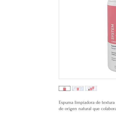
Espuma limpiadora de textura 
de origen natural que colaboran