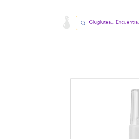
LA STARTUP
PRODUCTO