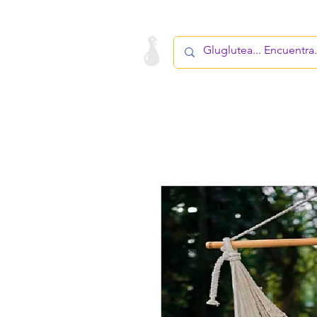
LA STARTUP
PRODUCTO