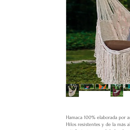
Hamaca 100% elaborada por ar
Hilos resistentes y de la más a