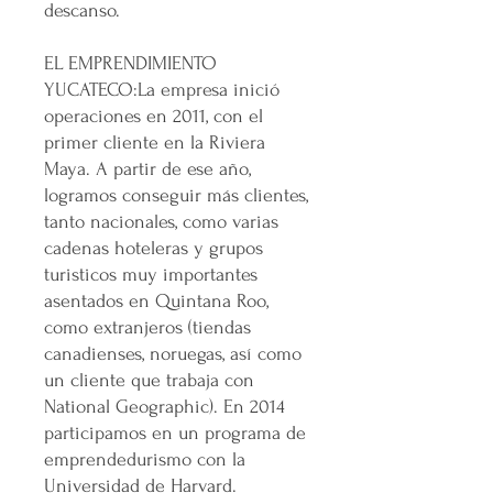
descanso.
EL EMPRENDIMIENTO
YUCATECO:La empresa inició
operaciones en 2011, con el
primer cliente en la Riviera
Maya. A partir de ese año,
logramos conseguir más clientes,
tanto nacionales, como varias
cadenas hoteleras y grupos
turisticos muy importantes
asentados en Quintana Roo,
como extranjeros (tiendas
canadienses, noruegas, así como
un cliente que trabaja con
National Geographic). En 2014
participamos en un programa de
emprendedurismo con la
Universidad de Harvard.