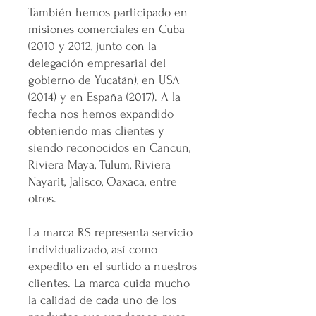
También hemos participado en
misiones comerciales en Cuba
(2010 y 2012, junto con la
delegación empresarial del
gobierno de Yucatán), en USA
(2014) y en España (2017). A la
fecha nos hemos expandido
obteniendo mas clientes y
siendo reconocidos en Cancun,
Riviera Maya, Tulum, Riviera
Nayarit, Jalisco, Oaxaca, entre
otros.
La marca RS representa servicio
individualizado, así como
expedito en el surtido a nuestros
clientes. La marca cuida mucho
la calidad de cada uno de los