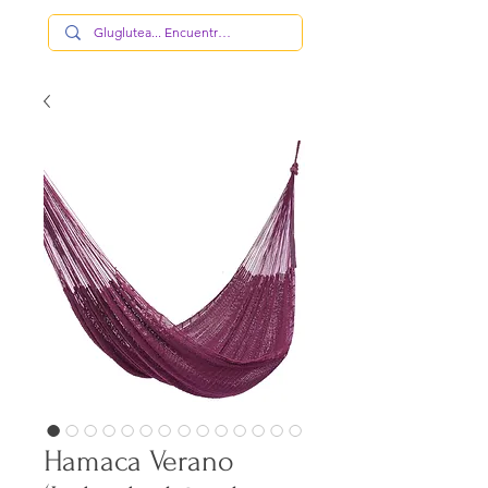
Hamaca Verano