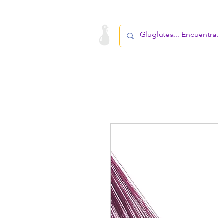
LA STARTUP
PRODUCTO