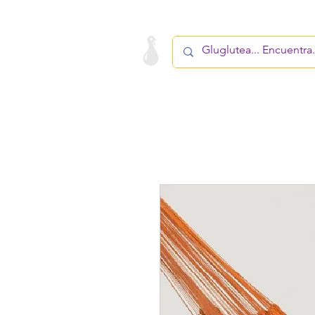
LA STARTUP
PRODUCTO