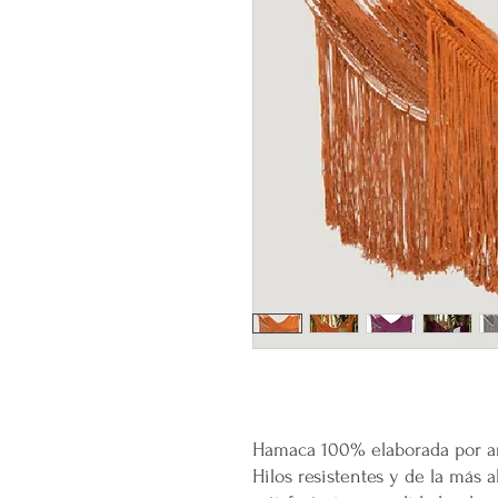
Hamaca 100% elaborada por ar
Hilos resistentes y de la más a