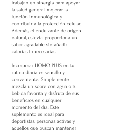
trabajan en sinergia para apoyar
la salud general, mejorar la
función inmunológica y
contribuir a la protección celular.
Además, el endulzante de origen
natural, estevia, proporciona un
sabor agradable sin añadir
calorías innecesarias.
Incorporar HOMO PLUS en tu
rutina diaria es sencillo y
conveniente. Simplemente
mezcla un sobre con agua o tu
bebida favorita y disfruta de sus
beneficios en cualquier
momento del día. Este
suplemento es ideal para
deportistas, personas activas y
aquellos que buscan mantener