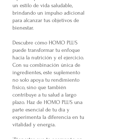
un estilo de vida saludable,
brindando un impulso adicional
para alcanzar tus objetivos de
bienestar.
Descubre cómo HOMO PLUS
puede transformar tu enfoque
hacia la nutrición y el ejercicio.
Con su combinación única de
ingredientes, este suplemento
no solo apoya tu rendimiento
físico, sino que también
contribuye a tu salud a largo
plazo. Haz de HOMO PLUS una
parte esencial de tu día y
experimenta la diferencia en tu
vitalidad y energía.