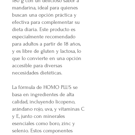
180 g con un delicioso sabor a
mandarina, ideal para quienes
buscan una opción práctica y
efectiva para complementar su
dieta diaria. Este producto es
especialmente recomendado
para adultos a partir de 18 años,
y es libre de gluten y lactosa, lo
que lo convierte en una opción
accesible para diversas
necesidades dietéticas.
La fórmula de HOMO PLUS se
basa en ingredientes de alta
calidad, incluyendo licopeno,
arándano rojo, uva, y vitaminas C
y E, junto con minerales
esenciales como boro, zinc y
selenio. Estos componentes