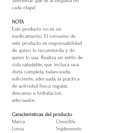
¡Bienestar que te acompaña en
cada etapa!
NOTA
Este producto no es un
medicamento. El consumo de
este producto es responsabilidad
de quien lo recomienda y de
quien lo usa. Realiza un estilo de
vida saludable, que incluya una
dieta completa, balanceada,
suficiente, adecuada, la práctica
de actividad física regular,
descanso e hidratación
adecuados.
Características del producto
Marca
Omnilife
Línea
Suplemento