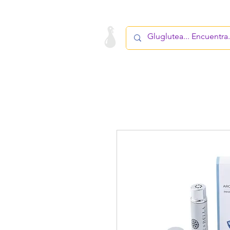
LA STARTUP
PRODUCTO