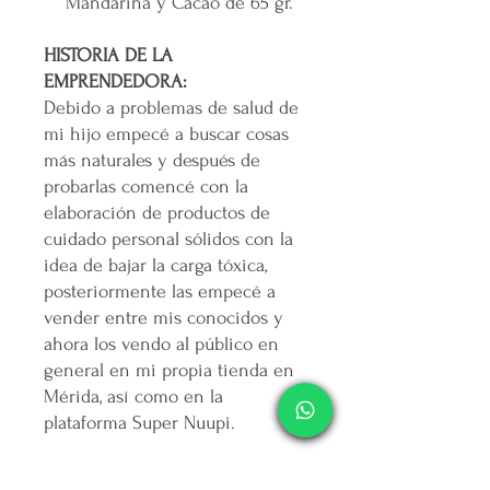
Mandarina y Cacao de 65 gr.
HISTORIA DE LA
EMPRENDEDORA:
Debido a problemas de salud de
mi hijo empecé a buscar cosas
más naturales y después de
probarlas comencé con la
elaboración de productos de
cuidado personal sólidos con la
idea de bajar la carga tóxica,
posteriormente las empecé a
vender entre mis conocidos y
ahora los vendo al público en
general en mi propia tienda en
Mérida, así como en la
plataforma Super Nuupi.