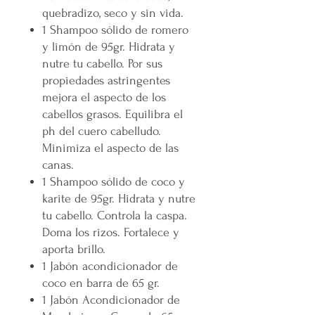
quebradizo, seco y sin vida.
1 Shampoo sólido de romero
y limón de 95gr. Hidrata y
nutre tu cabello. Por sus
propiedades astringentes
mejora el aspecto de los
cabellos grasos. Equilibra el
ph del cuero cabelludo.
Minimiza el aspecto de las
canas.
1 Shampoo sólido de coco y
karite de 95gr. Hidrata y nutre
tu cabello. Controla la caspa.
Doma los rizos. Fortalece y
aporta brillo.
1 Jabón acondicionador de
coco en barra de 65 gr.
1 Jabón Acondicionador de