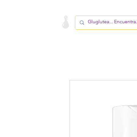
LA STARTUP
PRODUCTOS