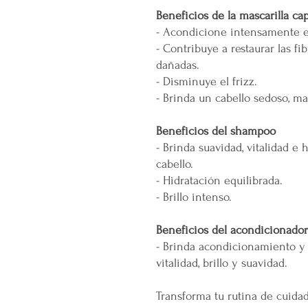
Beneficios de la mascarilla cap
- Acondicione intensamente el
- Contribuye a restaurar las fib
dañadas.
- Disminuye el frizz.
- Brinda un cabello sedoso, ma
Beneficios del shampoo
- Brinda suavidad, vitalidad e 
cabello.
- Hidratación equilibrada.
- Brillo intenso.
Beneficios del acondicionador
- Brinda acondicionamiento y c
vitalidad, brillo y suavidad.
Transforma tu rutina de cuidad