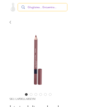
SKU: LAPDELLABSEYM