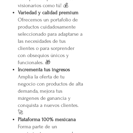
visionarios como tú! 💰
Variedad y calidad premium
Ofrecemos un portafolio de
productos cuidadosamente
seleccionado para adaptarse a
las necesidades de tus
clientes o para sorprender
con obsequios únicos y
funcionales. 🎁
Incrementa tus ingresos
Amplía la oferta de tu
negocio con productos de alta
demanda, mejora tus
márgenes de ganancia y
conquista a nuevos clientes.
🚀
Plataforma 100% mexicana
Forma parte de un