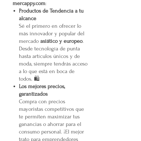
mercappy.com
:
Productos de Tendencia a tu
alcance
Sé el primero en ofrecer lo
más innovador y popular del
mercado
asiático y europeo
.
Desde tecnología de punta
hasta artículos únicos y de
moda, siempre tendrás acceso
a lo que está en boca de
todos. 🛍️
Los mejores precios,
garantizados
Compra con precios
mayoristas competitivos que
te permiten maximizar tus
ganancias o ahorrar para el
consumo personal. ¡El mejor
trato para emprendedores