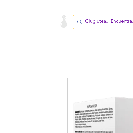
LA STARTUP
PRODUCTO