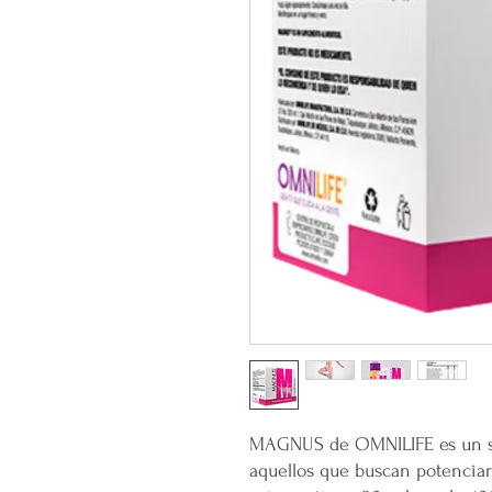
MAGNUS de OMNILIFE es un s
aquellos que buscan potenciar