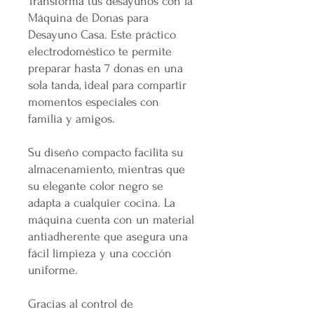
Transforma tus desayunos con la
Máquina de Donas para
Desayuno Casa. Este práctico
electrodoméstico te permite
preparar hasta 7 donas en una
sola tanda, ideal para compartir
momentos especiales con
familia y amigos.
Su diseño compacto facilita su
almacenamiento, mientras que
su elegante color negro se
adapta a cualquier cocina. La
máquina cuenta con un material
antiadherente que asegura una
fácil limpieza y una cocción
uniforme.
Gracias al control de