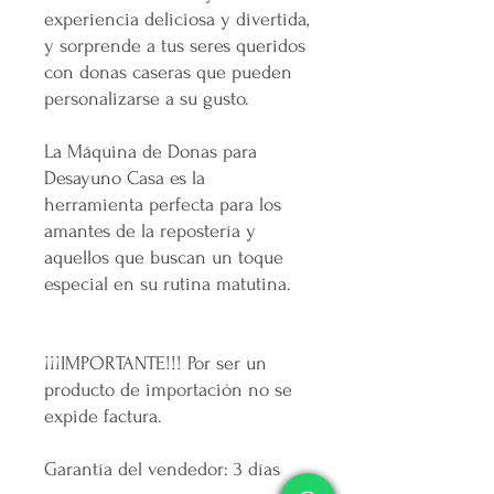
experiencia deliciosa y divertida,
y sorprende a tus seres queridos
con donas caseras que pueden
personalizarse a su gusto.
La Máquina de Donas para
Desayuno Casa es la
herramienta perfecta para los
amantes de la repostería y
aquellos que buscan un toque
especial en su rutina matutina.
¡¡¡IMPORTANTE!!! Por ser un
producto de importación no se
expide factura.
Garantía del vendedor: 3 días