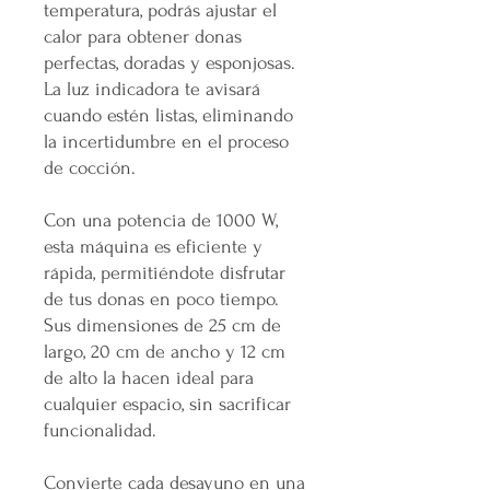
temperatura, podrás ajustar el
calor para obtener donas
perfectas, doradas y esponjosas.
La luz indicadora te avisará
cuando estén listas, eliminando
la incertidumbre en el proceso
de cocción.
Con una potencia de 1000 W,
esta máquina es eficiente y
rápida, permitiéndote disfrutar
de tus donas en poco tiempo.
Sus dimensiones de 25 cm de
largo, 20 cm de ancho y 12 cm
de alto la hacen ideal para
cualquier espacio, sin sacrificar
funcionalidad.
Convierte cada desayuno en una