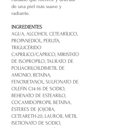
de una piel más suave y
radiante.
INGREDIENTES
AGUA, ALCOHOL CETEARÍLICO,
PROPANEDIOL, PERLITA,
TRIGLICÉRIDO
CAPRÍLICO/CÁPRICO, MIRISTATO
DE ISOPROPILO, TAURATO DE
POLIACRILOILDIMETIL DE
AMONIO, BETAÍNA,
FENOXIETANOL, SULFONATO DE
OLEFIN C14-16 DE SODIO,
BEHENATO DE ESTEARILO,
COCAMIDOPROPIL BETAÍNA,
ÉSTERES DE JOJOBA,
CETEARETH-20, LAUROIL METIL
ISETIONATO DE SODIO,