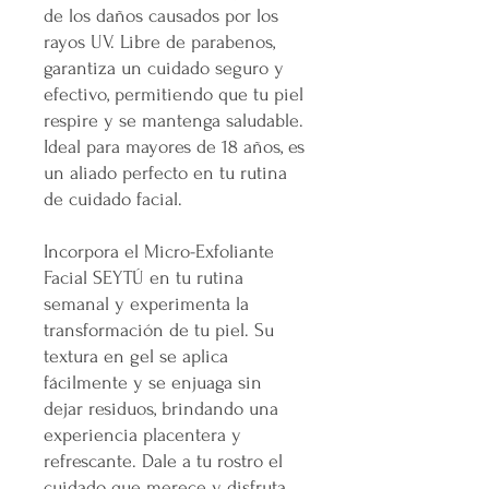
de los daños causados por los
rayos UV. Libre de parabenos,
garantiza un cuidado seguro y
efectivo, permitiendo que tu piel
respire y se mantenga saludable.
Ideal para mayores de 18 años, es
un aliado perfecto en tu rutina
de cuidado facial.
Incorpora el Micro-Exfoliante
Facial SEYTÚ en tu rutina
semanal y experimenta la
transformación de tu piel. Su
textura en gel se aplica
fácilmente y se enjuaga sin
dejar residuos, brindando una
experiencia placentera y
refrescante. Dale a tu rostro el
cuidado que merece y disfruta