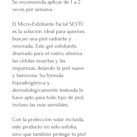
Se recomienda aplicar de 1 a 2
veces por semana.
El Micro-Exfoliante Facial SEYTÚ
es la solución ideal para quienes
buscan una piel radiante y
renovada. Este gel exfoliante,
diseñado para el rostro, elimina
las células muertas y las
impurezas, dejando la piel suave
y luminosa. Su fórmula
hipoalergénica y
dermatológicamente testeada lo
hace apto para todo tipo de piel,
incluso las más sensibles.
Con la protección solar incluida,
este producto no solo exfolia,
sino que también protege tu piel