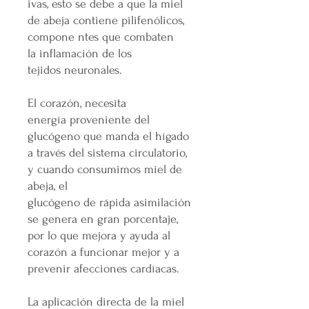
ivas, esto se debe a que la miel
de abeja contiene pilifenólicos,
compone ntes que combaten
la inflamación de los
tejidos neuronales.
El corazón, necesita
energía proveniente del
glucógeno que manda el hígado
a través del sistema circulatorio,
y cuando consumimos miel de
abeja, el
glucógeno de rápida asimilación
se genera en gran porcentaje,
por lo que mejora y ayuda al
corazón a funcionar mejor y a
prevenir afecciones cardíacas.
La aplicación directa de la miel