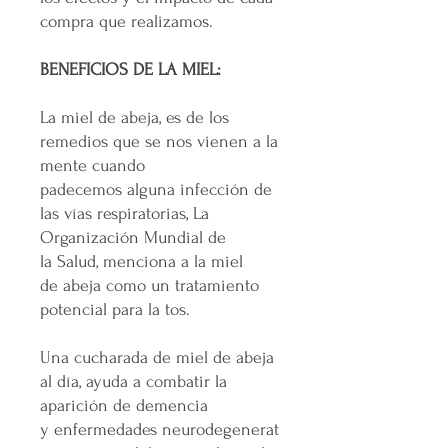
compra que realizamos.
BENEFICIOS DE LA MIEL:
La miel de abeja, es de los
remedios que se nos vienen a la
mente cuando
padecemos alguna infección de
las vías respiratorias, La
Organización Mundial de
la Salud, menciona a la miel
de abeja como un tratamiento
potencial para la tos.
Una cucharada de miel de abeja
al día, ayuda a combatir la
aparición de demencia
y enfermedades neurodegenerat