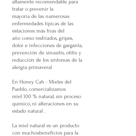
altamente recomendable para
tratar o prevenir la
mayoría de las numerosas
enfermedades típicas de las
estaciones más frías del
año como resfriados, gripes,
dolor e infecciones de garganta,
prevención de sinusitis, otitis y
reducción de los síntomas de la
alergia primaveral
En Honey Cah - Mieles del
Pueblo, comercializamos
miel 100 % natural, sin proceso
químico, ni alteraciones en su
estado natural .
La miel natural es un producto
con muchosbeneficios para la