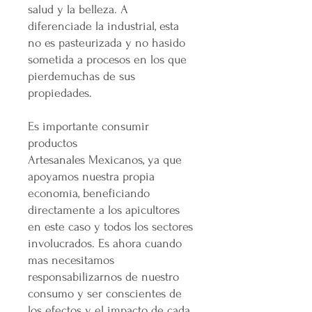
salud y la belleza. A
diferenciade la industrial, esta
no es pasteurizada y no hasido
sometida a procesos en los que
pierdemuchas de sus
propiedades.
Es importante consumir
productos
Artesanales Mexicanos, ya que
apoyamos nuestra propia
economía, beneficiando
directamente a los apicultores
en este caso y todos los sectores
involucrados. Es ahora cuando
mas necesitamos
responsabilizarnos de nuestro
consumo y ser conscientes de
los efectos y el impacto de cada