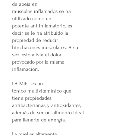
de abeja en
músculos inflamados se ha
utilizado como un
potente antiinflamatorio, es
decir, se le ha atribuido la
propiedad de reducir
hinchazones musculares. A su
vez, esto alivia el dolor
provocado por la misma
inflamación.
LA MIEL es un
tónico multivitamínico que
tiene propiedades
antibacterianas y antioxidantes,
además de ser un alimento ideal
para llenarte de energía.
La miel es altamente