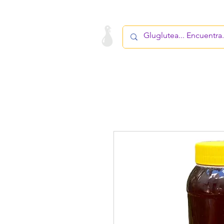
LA STARTUP
PRODUCTO