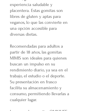
experiencia saludable y
placentera. Estas gomitas son
libres de gluten y aptas para
veganos, lo que las convierte en
una opción accesible para
diversas dietas.
Recomendadas para adultos a
partir de 18 años, las gomitas
MIMIS son ideales para quienes
buscan un impulso en su
rendimiento diario, ya sea en el
trabajo, el estudio o el deporte.
Su presentación en frasco
facilita su almacenamiento y
consumo, permitiendo llevarlas a
cualquier lugar.