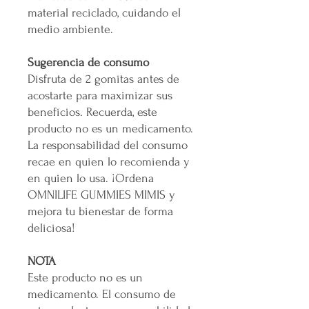
material reciclado, cuidando el
medio ambiente.
Sugerencia de consumo
Disfruta de 2 gomitas antes de
acostarte para maximizar sus
beneficios. Recuerda, este
producto no es un medicamento.
La responsabilidad del consumo
recae en quien lo recomienda y
en quien lo usa. ¡Ordena
OMNILIFE GUMMIES MIMIS y
mejora tu bienestar de forma
deliciosa!
NOTA
Este producto no es un
medicamento. El consumo de