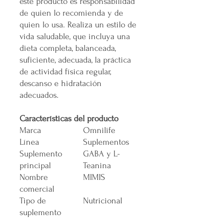
este producto es responsabilidad
de quien lo recomienda y de
quien lo usa. Realiza un estilo de
vida saludable, que incluya una
dieta completa, balanceada,
suficiente, adecuada, la práctica
de actividad física regular,
descanso e hidratación
adecuados.
Características del producto
Marca
Omnilife
Línea
Suplementos
Suplemento
GABA y L-
principal
Teanina
Nombre
MIMIS
comercial
Tipo de
Nutricional
suplemento