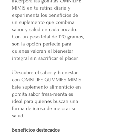
Incorpora las gomitas OMNILIFE
MIMIS en tu rutina diaria y
experimenta los beneficios de
un suplemento que combina
sabor y salud en cada bocado.
Con un peso total de 120 gramos,
son la opción perfecta para
quienes valoran el bienestar
integral sin sacrificar el placer.
¡Descubre el sabor y bienestar
con OMNILIFE GUMMIES MIMIS!
Este suplemento alimenticio en
gomita sabor fresa-menta es
ideal para quienes buscan una
forma deliciosa de mejorar su
salud.
Beneficios destacados