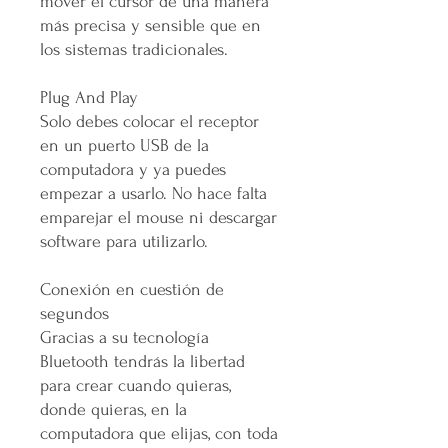
mover el cursor de una manera
más precisa y sensible que en
los sistemas tradicionales.
Plug And Play
Solo debes colocar el receptor
en un puerto USB de la
computadora y ya puedes
empezar a usarlo. No hace falta
emparejar el mouse ni descargar
software para utilizarlo.
Conexión en cuestión de
segundos
Gracias a su tecnología
Bluetooth tendrás la libertad
para crear cuando quieras,
donde quieras, en la
computadora que elijas, con toda