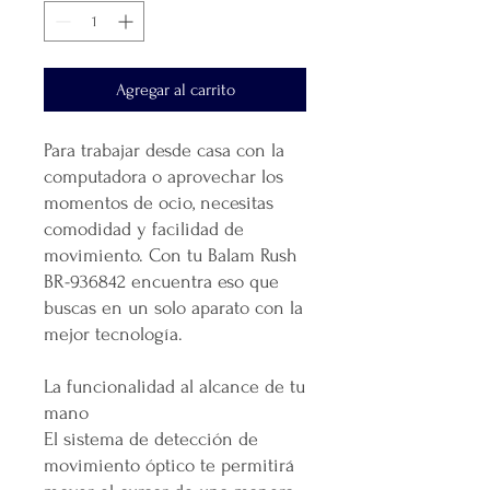
Agregar al carrito
Para trabajar desde casa con la
computadora o aprovechar los
momentos de ocio, necesitas
comodidad y facilidad de
movimiento. Con tu Balam Rush
BR-936842 encuentra eso que
buscas en un solo aparato con la
mejor tecnología.
La funcionalidad al alcance de tu
mano
El sistema de detección de
movimiento óptico te permitirá