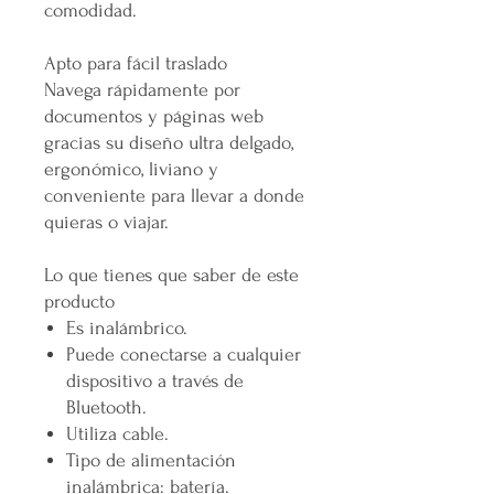
comodidad.
Apto para fácil traslado
Navega rápidamente por
documentos y páginas web
gracias su diseño ultra delgado,
ergonómico, liviano y
conveniente para llevar a donde
quieras o viajar.
Lo que tienes que saber de este
producto
Es inalámbrico.
Puede conectarse a cualquier
dispositivo a través de
Bluetooth.
Utiliza cable.
Tipo de alimentación
inalámbrica: batería.