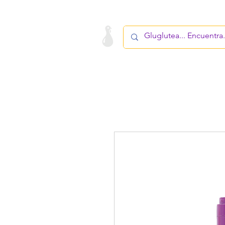
LA STARTUP
PRODUCTOS