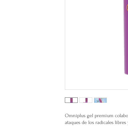
Omniplus gel premium colabor
ataques de los radicales libres