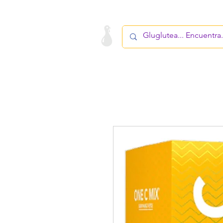
LA STARTUP
PRODUCTO