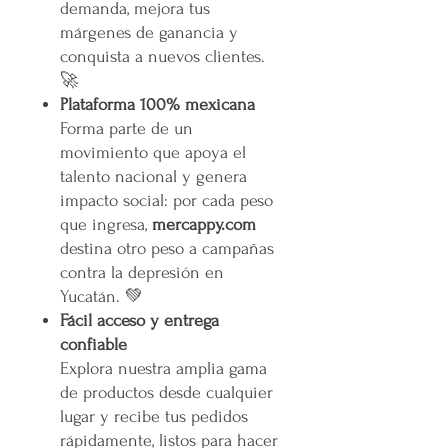
demanda, mejora tus
márgenes de ganancia y
conquista a nuevos clientes.
🚀
Plataforma 100% mexicana
Forma parte de un
movimiento que apoya el
talento nacional y genera
impacto social: por cada peso
que ingresa,
mercappy.com
destina otro peso a campañas
contra la depresión en
Yucatán. 💚
Fácil acceso y entrega
confiable
Explora nuestra amplia gama
de productos desde cualquier
lugar y recibe tus pedidos
rápidamente, listos para hacer