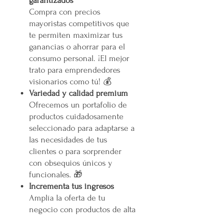
garantizados
Compra con precios
mayoristas competitivos que
te permiten maximizar tus
ganancias o ahorrar para el
consumo personal. ¡El mejor
trato para emprendedores
visionarios como tú! 💰
Variedad y calidad premium
Ofrecemos un portafolio de
productos cuidadosamente
seleccionado para adaptarse a
las necesidades de tus
clientes o para sorprender
con obsequios únicos y
funcionales. 🎁
Incrementa tus ingresos
Amplía la oferta de tu
negocio con productos de alta