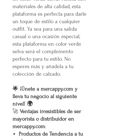
materiales de alta calidad, esta
plataforma es perfecta para darle
un toque de estilo a cualquier
outfit. Ya sea para una salida
casual o una ocasión especial,
esta plataforma en color verde
selva será el complemento
perfecto para tu estilo. No
esperes más y añádela a tu
colección de calzado.
🌟 ¡Únete a mercappy.com y
lleva tu negocio al siguiente
nivel! 🌍
🚀
Ventajas irresistibles de ser
mayorista o distribuidor en
mercappy.com
:
Productos de Tendencia a tu