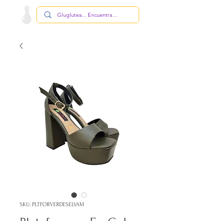
SKU: PLTFORVERDESELVAM