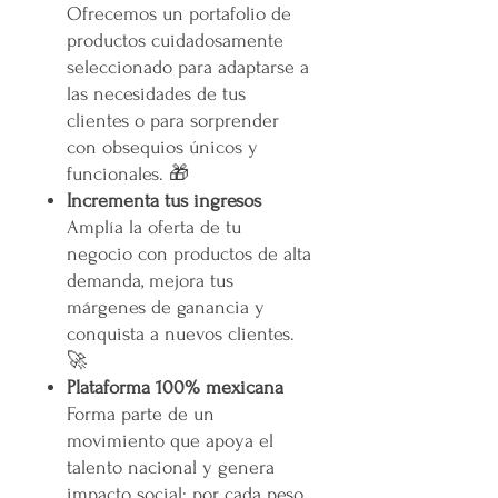
Ofrecemos un portafolio de
productos cuidadosamente
seleccionado para adaptarse a
las necesidades de tus
clientes o para sorprender
con obsequios únicos y
funcionales. 🎁
Incrementa tus ingresos
Amplía la oferta de tu
negocio con productos de alta
demanda, mejora tus
márgenes de ganancia y
conquista a nuevos clientes.
🚀
Plataforma 100% mexicana
Forma parte de un
movimiento que apoya el
talento nacional y genera
impacto social: por cada peso