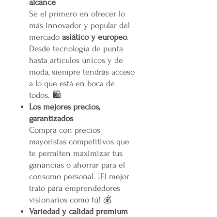
alcance
Sé el primero en ofrecer lo
más innovador y popular del
mercado
asiático y europeo
.
Desde tecnología de punta
hasta artículos únicos y de
moda, siempre tendrás acceso
a lo que está en boca de
todos. 🛍️
Los mejores precios,
garantizados
Compra con precios
mayoristas competitivos que
te permiten maximizar tus
ganancias o ahorrar para el
consumo personal. ¡El mejor
trato para emprendedores
visionarios como tú! 💰
Variedad y calidad premium