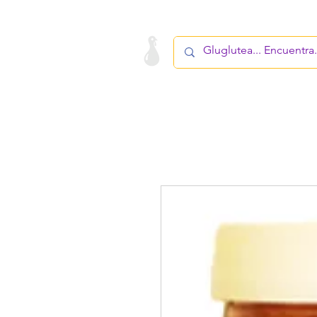
LA STARTUP
PRODUCTO