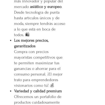
más innovador y popular del
mercado
asiático y europeo
.
Desde tecnología de punta
hasta artículos únicos y de
moda, siempre tendrás acceso
a lo que está en boca de
todos. 🛍️
Los mejores precios,
garantizados
Compra con precios
mayoristas competitivos que
te permiten maximizar tus
ganancias o ahorrar para el
consumo personal. ¡El mejor
trato para emprendedores
visionarios como tú! 💰
Variedad y calidad premium
Ofrecemos un portafolio de
productos cuidadosamente