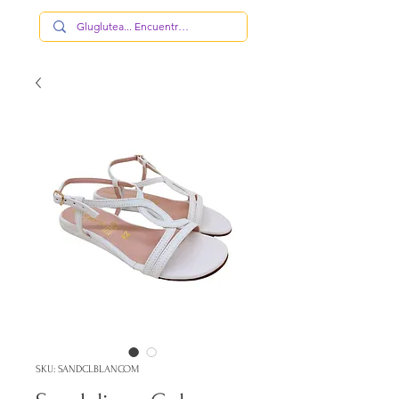
SKU: SANDCLBLANCOM