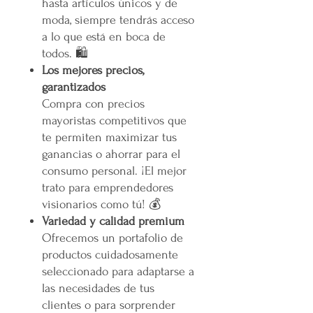
hasta artículos únicos y de
moda, siempre tendrás acceso
a lo que está en boca de
todos. 🛍️
Los mejores precios,
garantizados
Compra con precios
mayoristas competitivos que
te permiten maximizar tus
ganancias o ahorrar para el
consumo personal. ¡El mejor
trato para emprendedores
visionarios como tú! 💰
Variedad y calidad premium
Ofrecemos un portafolio de
productos cuidadosamente
seleccionado para adaptarse a
las necesidades de tus
clientes o para sorprender